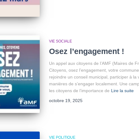
VIE SOCIALE
Osez l’engagement !
Un appel aux citoyens de l’AMF (Maires de Fr
Citoyens, osez l’engagement, votre commune a
rejoindre un conseil municipal, participer à la 
manières de s’engager localement. Une campag
les citoyens de l’importance de
Lire la suite
octobre 19, 2025
VIE POLITIQUE