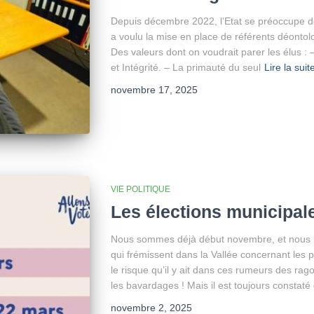
Depuis décembre 2022, l’Etat se préoccupe de
a voulu la mise en place de référents déontolog
Des valeurs dont on voudrait parer les élus : – 
et Intégrité. – La primauté du seul
Lire la suit
novembre 17, 2025
VIE POLITIQUE
Les élections municipale
Nous sommes déjà début novembre, et nous p
qui frémissent dans la Vallée concernant les 
le risque qu’il y ait dans ces rumeurs des rago
les bavardages ! Mais il est toujours constaté
novembre 2, 2025