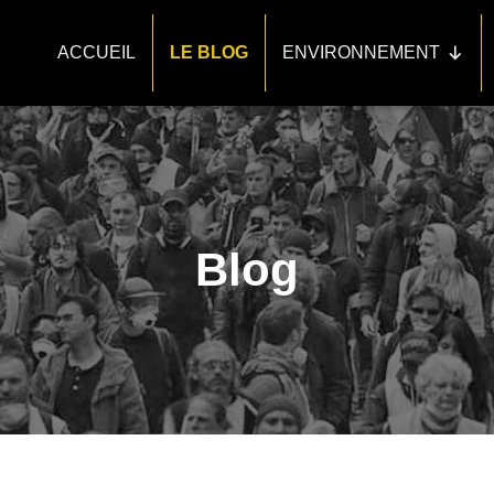
ACCUEIL
LE BLOG
ENVIRONNEMENT
Blog