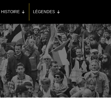
HISTOIRE
LÉGENDES