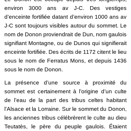
environ 3000 ans av J-C. Des vestiges
d’enceinte fortifiée datant d’environ 1000 ans av
J-C sont toujours visibles autour du sommet. Le
nom de Donon proviendrait de Dun, nom gaulois
signifiant Montagne, ou de Dunos qui signifierait
enceinte fortifiée. Des écrits de 1172 citent le lieu
sous le nom de Ferratus Mons, et depuis 1436
sous le nom de Donon.
La présence d’une source à proximité du
sommet est certainement à l’origine d’un culte
de l’eau de la part des tribus celtes habitant
l’Alsace et la Lorraine. Sur le sommet du Donon,
les anciennes tribus célébrèrent le culte au dieu
Teutatès, le père du peuple gaulois. Étaient