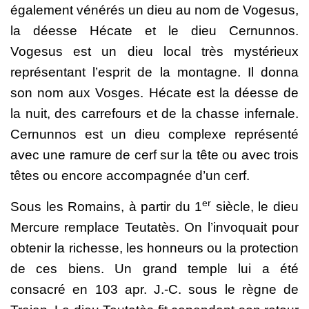
également vénérés un dieu au nom de Vogesus,
la déesse Hécate et le dieu Cernunnos.
Vogesus est un dieu local très mystérieux
représentant l’esprit de la montagne. Il donna
son nom aux Vosges. Hécate est la déesse de
la nuit, des carrefours et de la chasse infernale.
Cernunnos est un dieu complexe représenté
avec une ramure de cerf sur la tête ou avec trois
têtes ou encore accompagnée d’un cerf.
er
Sous les Romains, à partir du 1
siècle, le dieu
Mercure remplace Teutatès. On l’invoquait pour
obtenir la richesse, les honneurs ou la protection
de ces biens. Un grand temple lui a été
consacré en 103 apr. J.-C. sous le règne de