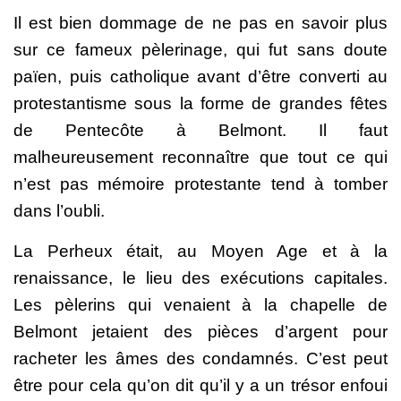
Il est bien dommage de ne pas en savoir plus
sur ce fameux pèlerinage, qui fut sans doute
païen, puis catholique avant d’être converti au
protestantisme sous la forme de grandes fêtes
de Pentecôte à Belmont. Il faut
malheureusement reconnaître que tout ce qui
n’est pas mémoire protestante tend à tomber
dans l’oubli.
La Perheux était, au Moyen Age et à la
renaissance, le lieu des exécutions capitales.
Les pèlerins qui venaient à la chapelle de
Belmont jetaient des pièces d’argent pour
racheter les âmes des condamnés. C’est peut
être pour cela qu’on dit qu’il y a un trésor enfoui