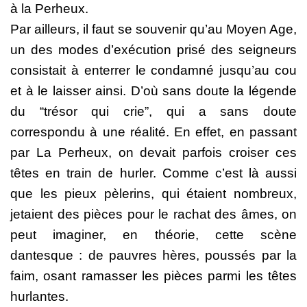
à la Perheux.
Par ailleurs, il faut se souvenir qu’au Moyen Age,
un des modes d’exécution prisé des seigneurs
consistait à enterrer le condamné jusqu’au cou
et à le laisser ainsi. D’où sans doute la légende
du “trésor qui crie”, qui a sans doute
correspondu à une réalité. En effet, en passant
par La Perheux, on devait parfois croiser ces
têtes en train de hurler. Comme c’est là aussi
que les pieux pèlerins, qui étaient nombreux,
jetaient des pièces pour le rachat des âmes, on
peut imaginer, en théorie, cette scène
dantesque : de pauvres hères, poussés par la
faim, osant ramasser les pièces parmi les têtes
hurlantes.