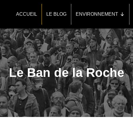
ACCUEIL
LE BLOG
ENVIRONNEMENT
Le Ban de la Roche