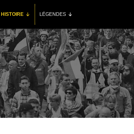
HISTOIRE
LÉGENDES