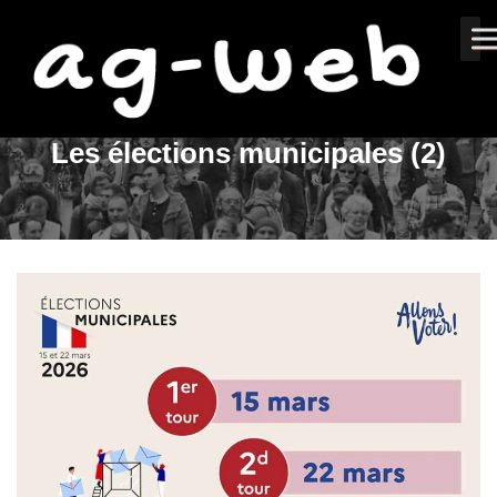
Les élections municipales (2)