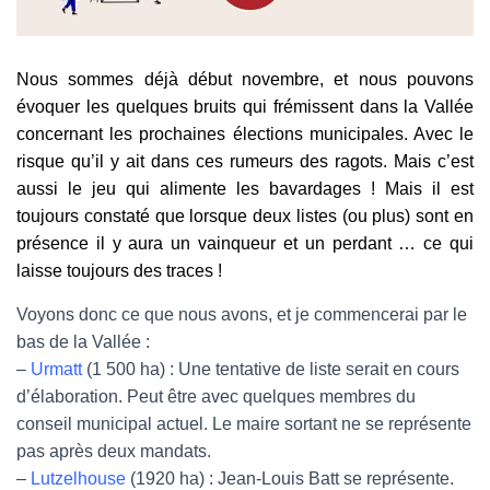
Nous sommes déjà début novembre, et nous pouvons
évoquer les quelques bruits qui frémissent dans la Vallée
concernant les prochaines élections municipales. Avec le
risque qu’il y ait dans ces rumeurs des ragots. Mais c’est
aussi le jeu qui alimente les bavardages ! Mais il est
toujours constaté que lorsque deux listes (ou plus) sont en
présence il y aura un vainqueur et un perdant … ce qui
laisse toujours des traces !
Voyons donc ce que nous avons, et je commencerai par le
bas de la Vallée :
–
Urmatt
(1 500 ha) : Une tentative de liste serait en cours
d’élaboration. Peut être avec quelques membres du
conseil municipal actuel. Le maire sortant ne se représente
pas après deux mandats.
–
Lutzelhouse
(1920 ha) : Jean-Louis Batt se représente.