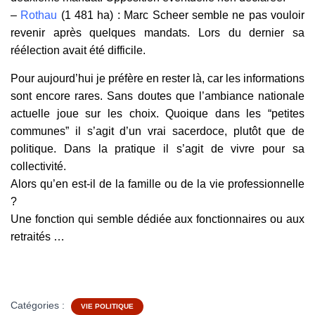
–
Rothau
(1 481 ha) : Marc Scheer semble ne pas vouloir
revenir après quelques mandats. Lors du dernier sa
réélection avait été difficile.
Pour aujourd’hui je préfère en rester là, car les informations
sont encore rares. Sans doutes que l’ambiance nationale
actuelle joue sur les choix. Quoique dans les “petites
communes” il s’agit d’un vrai sacerdoce, plutôt que de
politique. Dans la pratique il s’agit de vivre pour sa
collectivité.
Alors qu’en est-il de la famille ou de la vie professionnelle
?
Une fonction qui semble dédiée aux fonctionnaires ou aux
retraités …
–
Catégories :
VIE POLITIQUE