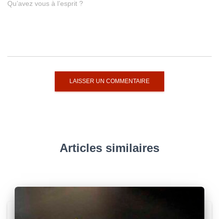
Qu’avez vous à l’esprit ?
Articles similaires