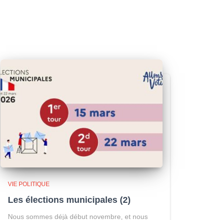
VIE POLITIQUE
Les élections municipales (2)
Nous sommes déjà début novembre, et nous