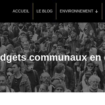
ACCUEIL
LE BLOG
ENVIRONNEMENT
udgets communaux en 