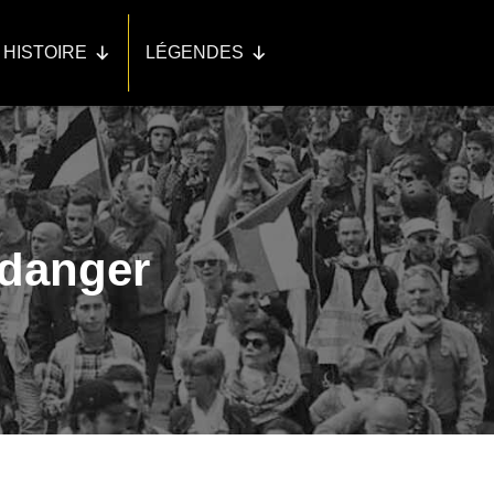
HISTOIRE
LÉGENDES
danger