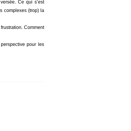
 versée. Ce qui s’est
s complexes (trop) la
 frustration. Comment
 perspective pour les