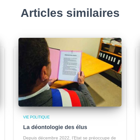
Articles similaires
VIE POLITIQUE
La déontologie des élus
Depuis décembre 2022, l’Etat se préoccupe de